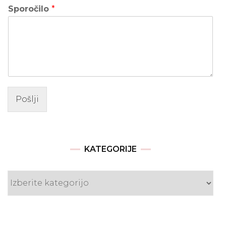
Sporočilo
*
Pošlji
KATEGORIJE
Kategorije