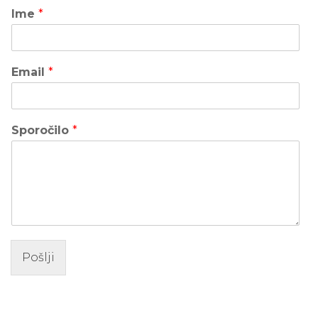
Ime
*
Email
*
Sporočilo
*
Pošlji