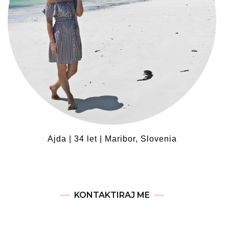
Ajda | 34 let | Maribor, Slovenia
KONTAKTIRAJ ME