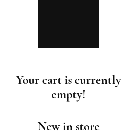
Your cart is currently
empty!
New in store