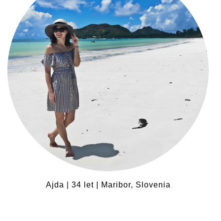
Ajda | 34 let | Maribor, Slovenia