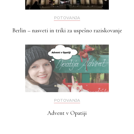
POTOVANJA
Berlin – nasveti in triki za uspešno raziskovanje
POTOVANJA
Advent v Opatiji