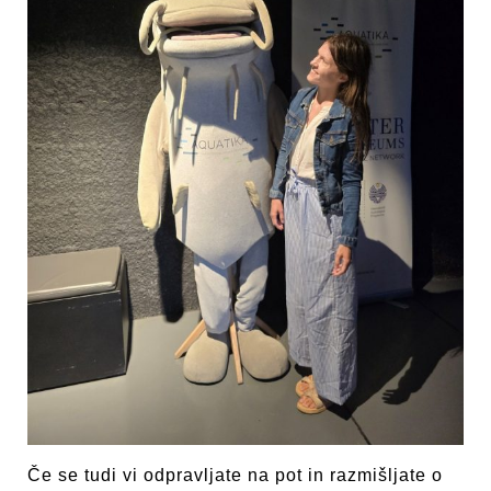
Če se tudi vi odpravljate na pot in razmišljate o