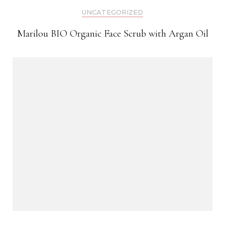
UNCATEGORIZED
Marilou BIO Organic Face Scrub with Argan Oil