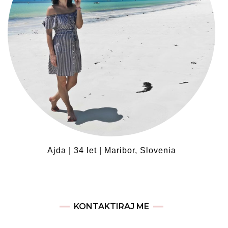
Ajda | 34 let | Maribor, Slovenia
KONTAKTIRAJ ME