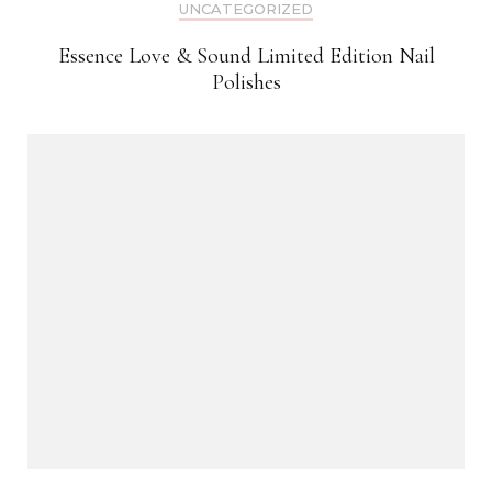
UNCATEGORIZED
Essence Love & Sound Limited Edition Nail
Polishes