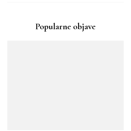
Popularne objave