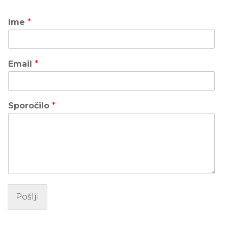
Ime
*
Email
*
Sporočilo
*
Pošlji