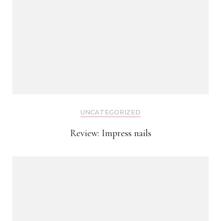
UNCATEGORIZED
Review: Impress nails