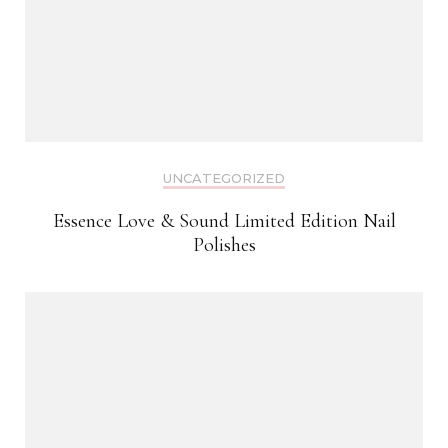
UNCATEGORIZED
Essence Love & Sound Limited Edition Nail
Polishes