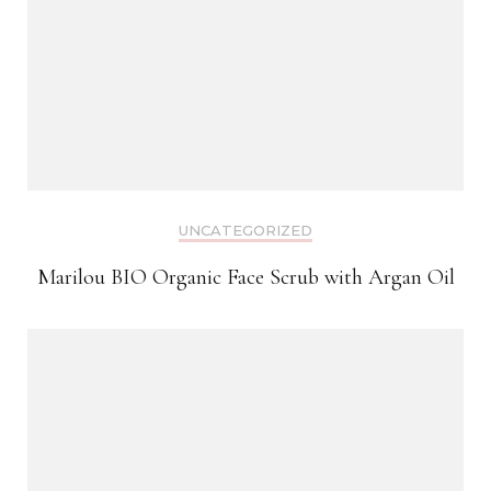
UNCATEGORIZED
Marilou BIO Organic Face Scrub with Argan Oil