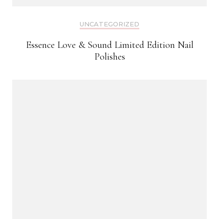
UNCATEGORIZED
Essence Love & Sound Limited Edition Nail
Polishes