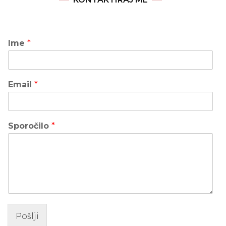
Ime
*
Email
*
Sporočilo
*
Pošlji