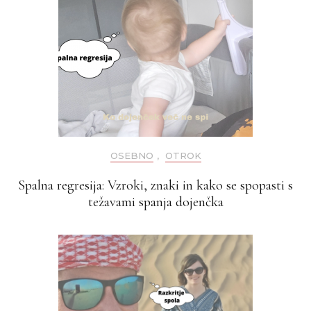
OSEBNO
,
OTROK
Spalna regresija: Vzroki, znaki in kako se spopasti s
težavami spanja dojenčka