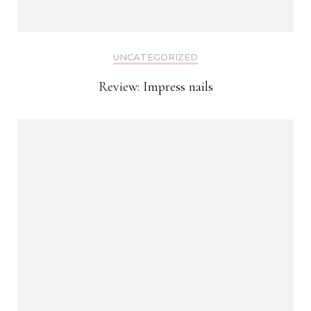
UNCATEGORIZED
Review: Impress nails