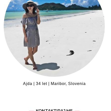
Ajda | 34 let | Maribor, Slovenia
KONTAKTIRAJ ME