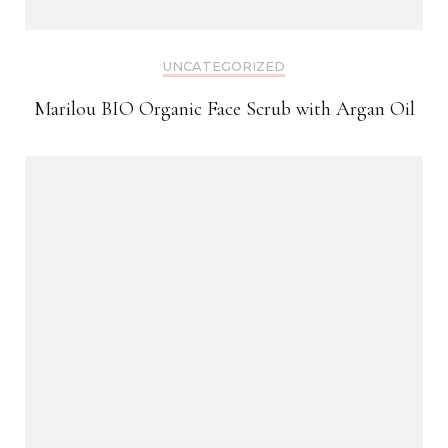
UNCATEGORIZED
Marilou BIO Organic Face Scrub with Argan Oil