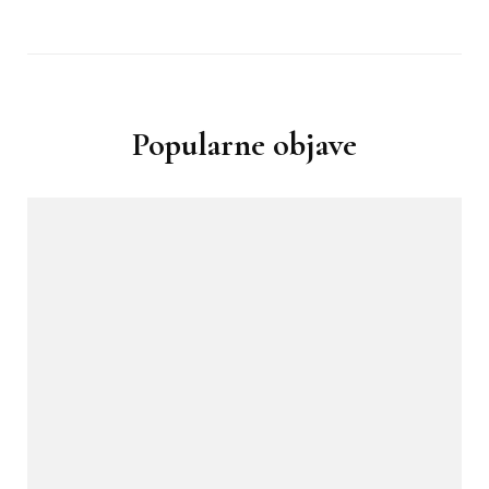
Popularne objave