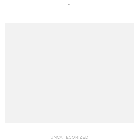
…
UNCATEGORIZED