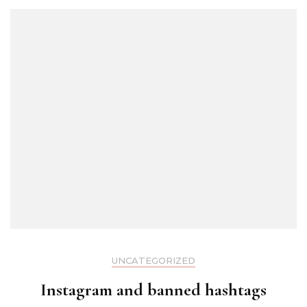
UNCATEGORIZED
Instagram and banned hashtags