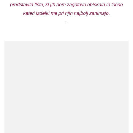
predstavila tiste, ki jih bom zagotovo obiskala in točno
kateri izdelki me pri njih najbolj zanimajo.
…