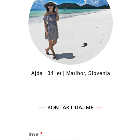
Ajda | 34 let | Maribor, Slovenia
KONTAKTIRAJ ME
Ime
*