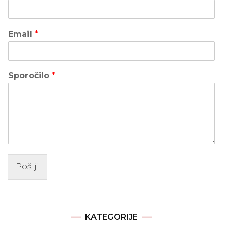
Email
*
Sporočilo
*
Pošlji
KATEGORIJE