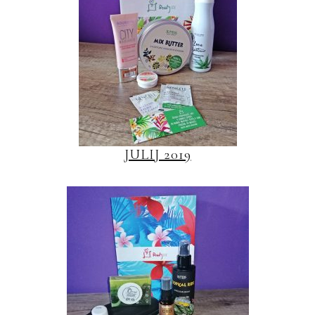
JULIJ 2019