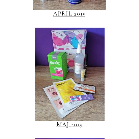
APRIL 2019
MAJ 2019