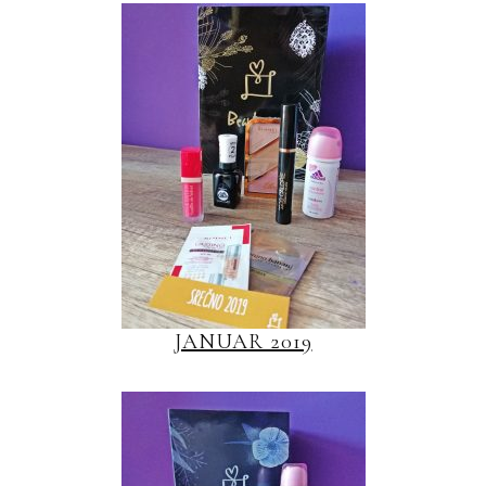
JANUAR 2019