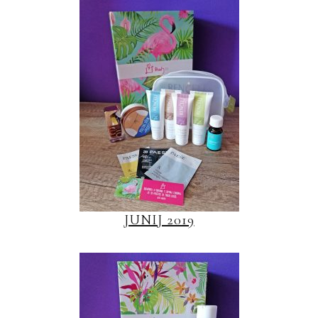
JUNIJ 2019