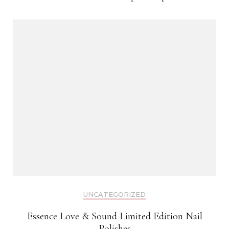
UNCATEGORIZED
Essence Love & Sound Limited Edition Nail
Polishes