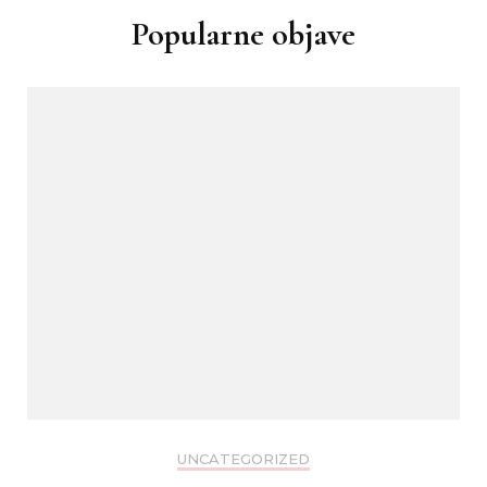
Popularne objave
UNCATEGORIZED