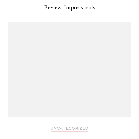
Review: Impress nails
UNCATEGORIZED