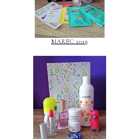
MAREC 2019