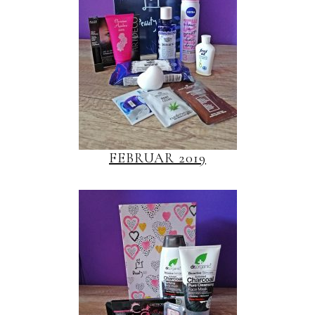
FEBRUAR 2019