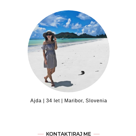
Ajda | 34 let | Maribor, Slovenia
KONTAKTIRAJ ME