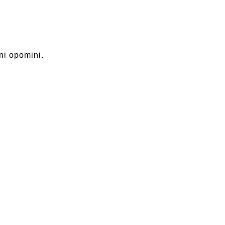
ni opomini.