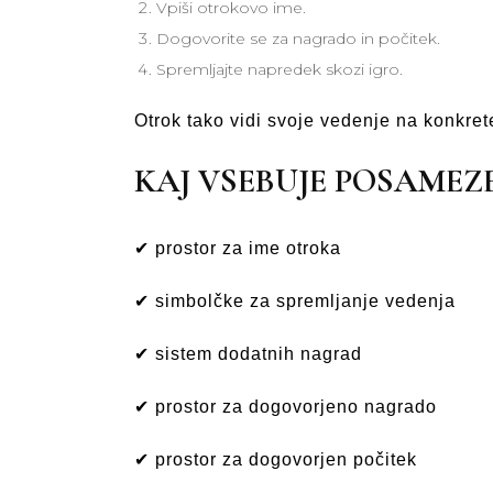
Vpiši otrokovo ime.
Dogovorite se za nagrado in počitek.
Spremljajte napredek skozi igro.
Otrok tako vidi svoje vedenje na konkret
KAJ VSEBUJE POSAMEZ
✔ prostor za ime otroka
✔ simbolčke za spremljanje vedenja
✔ sistem dodatnih nagrad
✔ prostor za dogovorjeno nagrado
✔ prostor za dogovorjen počitek