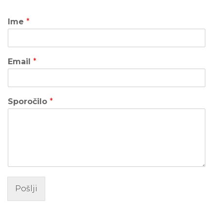
Ime
*
Email
*
Sporočilo
*
Pošlji