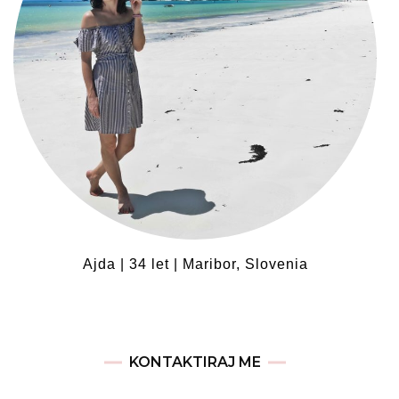
Ajda | 34 let | Maribor, Slovenia
KONTAKTIRAJ ME