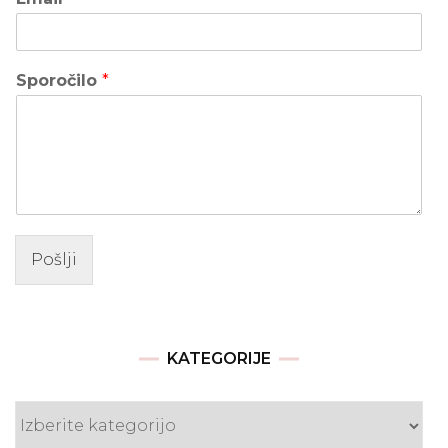
Sporočilo
*
Pošlji
KATEGORIJE
Kategorije