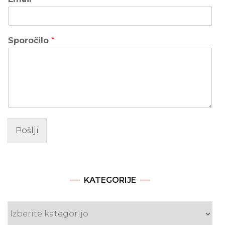
Sporočilo
*
Pošlji
KATEGORIJE
Kategorije