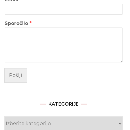
Sporočilo
*
Pošlji
KATEGORIJE
Kategorije