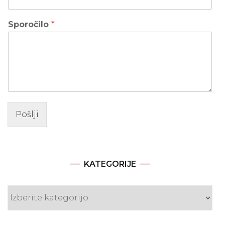
Sporočilo
*
Pošlji
KATEGORIJE
Kategorije