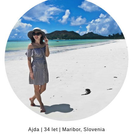
Ajda | 34 let | Maribor, Slovenia