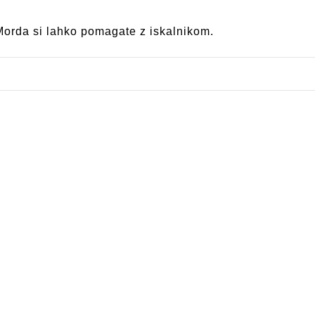
 Morda si lahko pomagate z iskalnikom.