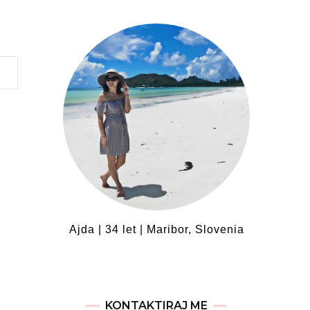
Ajda | 34 let | Maribor, Slovenia
KONTAKTIRAJ ME