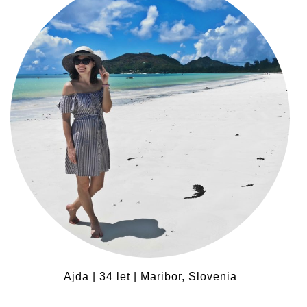
Ajda | 34 let | Maribor, Slovenia