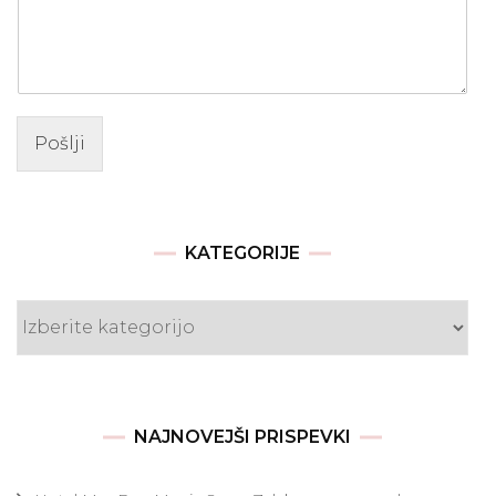
Pošlji
KATEGORIJE
Kategorije
NAJNOVEJŠI PRISPEVKI