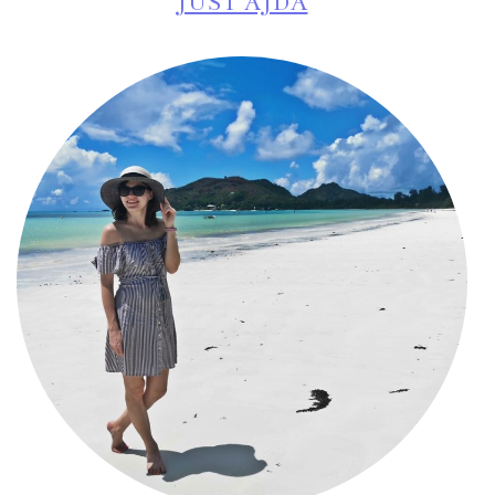
JUST AJDA