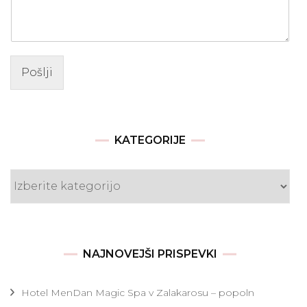
Pošlji
KATEGORIJE
Kategorije
NAJNOVEJŠI PRISPEVKI
Hotel MenDan Magic Spa v Zalakarosu – popoln