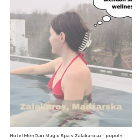
Hotel MenDan Magic Spa v Zalakarosu – popoln