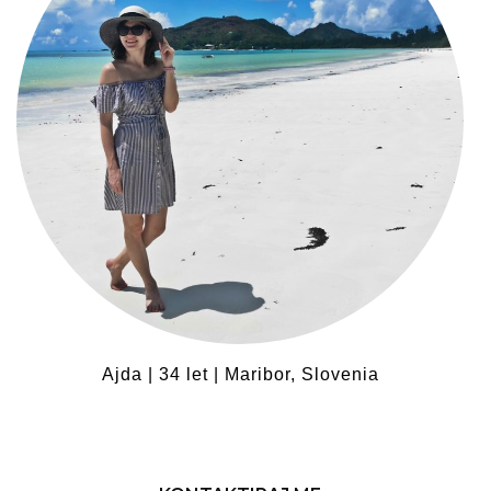
Ajda | 34 let | Maribor, Slovenia