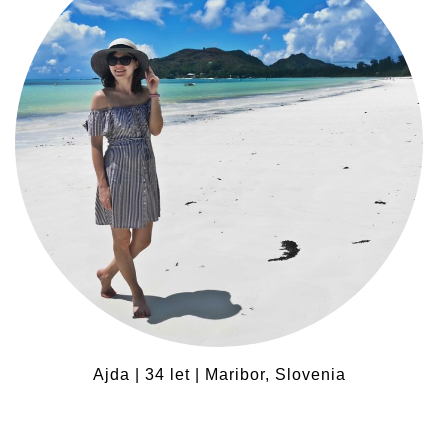
Ajda | 34 let | Maribor, Slovenia