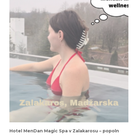
Hotel MenDan Magic Spa v Zalakarosu – popoln