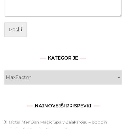
Pošlji
KATEGORIJE
Kategorije
NAJNOVEJŠI PRISPEVKI
Hotel MenDan Magic Spa v Zalakarosu – popoln