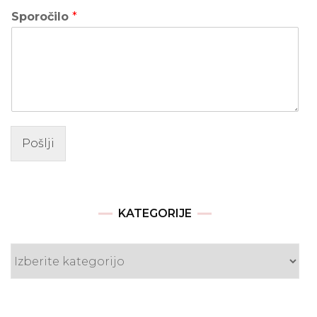
Sporočilo
*
Pošlji
KATEGORIJE
Kategorije