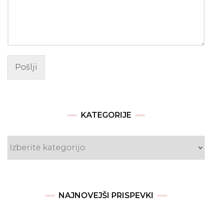
Pošlji
KATEGORIJE
Kategorije
NAJNOVEJŠI PRISPEVKI