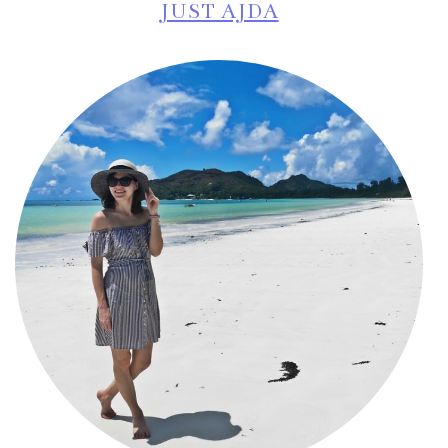
JUST AJDA