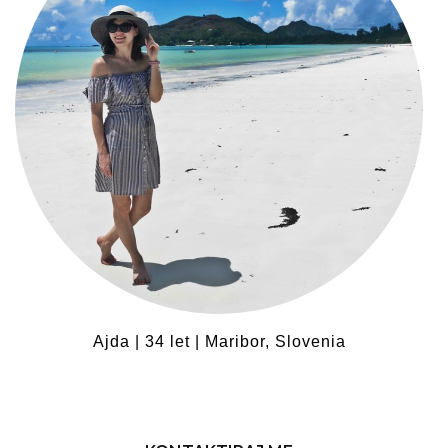
Ajda | 34 let | Maribor, Slovenia