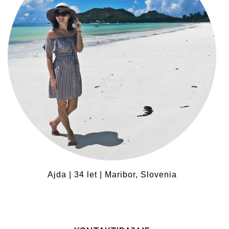
Ajda | 34 let | Maribor, Slovenia