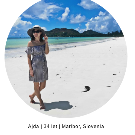
Ajda | 34 let | Maribor, Slovenia