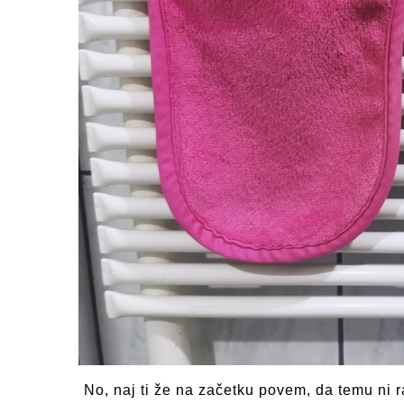
No, naj ti že na začetku povem, da temu ni r