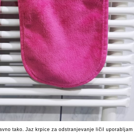
avno tako. Jaz krpice za odstranjevanje ličil uporabljam