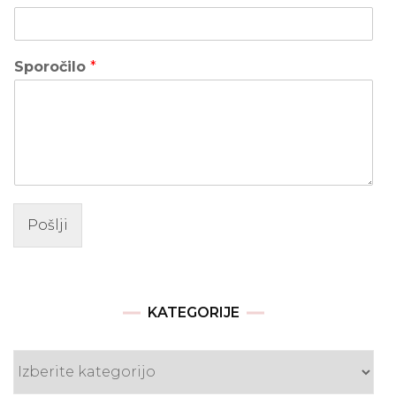
Sporočilo
*
Pošlji
KATEGORIJE
Kategorije