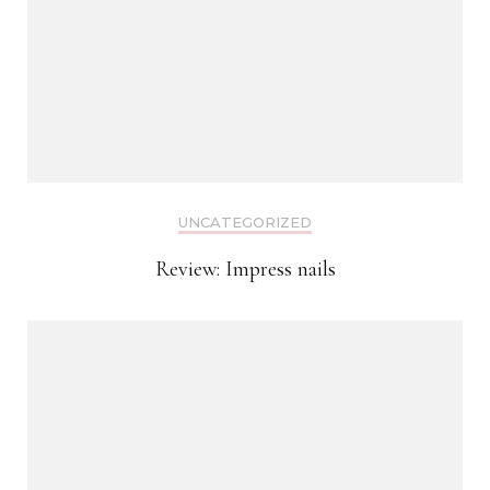
UNCATEGORIZED
Review: Impress nails