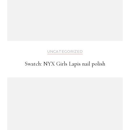
UNCATEGORIZED
Swatch: NYX Girls Lapis nail polish