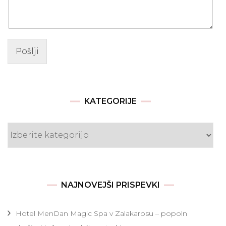
Pošlji
KATEGORIJE
Kategorije
NAJNOVEJŠI PRISPEVKI
Hotel MenDan Magic Spa v Zalakarosu – popoln