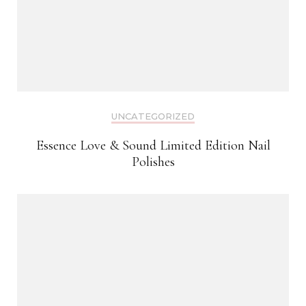
UNCATEGORIZED
Essence Love & Sound Limited Edition Nail
Polishes