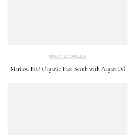
UNCATEGORIZED
Marilou BIO Organic Face Scrub with Argan Oil