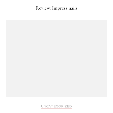
Review: Impress nails
UNCATEGORIZED