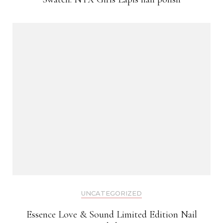
UNCATEGORIZED
Essence Love & Sound Limited Edition Nail