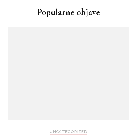
Popularne objave
UNCATEGORIZED