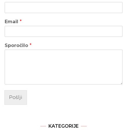
Email
*
Sporočilo
*
Pošlji
KATEGORIJE