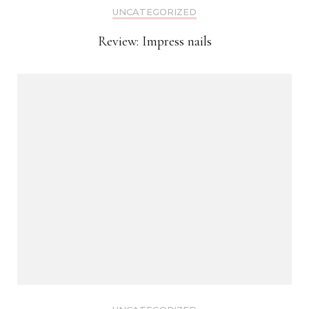
UNCATEGORIZED
Review: Impress nails