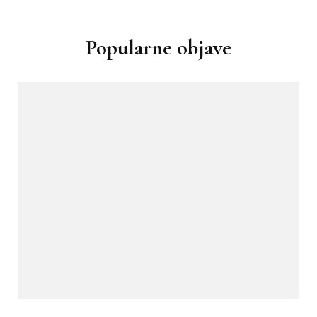
Popularne objave