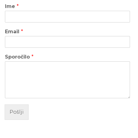
Ime
*
Email
*
Sporočilo
*
Pošlji