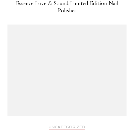
Essence Love & Sound Limited Edition Nail
Polishes
UNCATEGORIZED