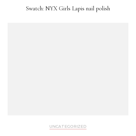
Swatch: NYX Girls Lapis nail polish
UNCATEGORIZED