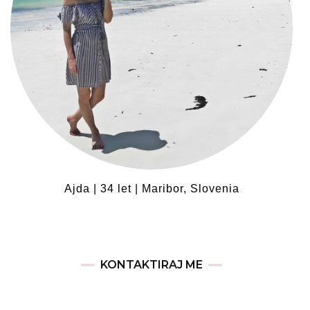
Ajda | 34 let | Maribor, Slovenia
KONTAKTIRAJ ME