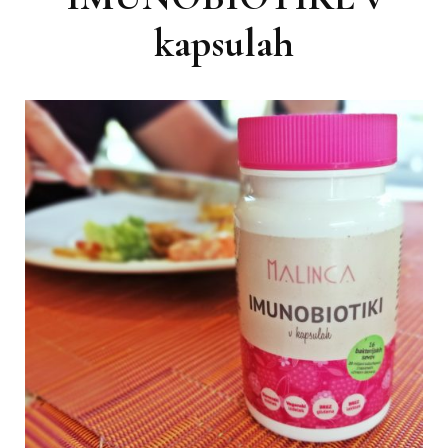
kapsulah