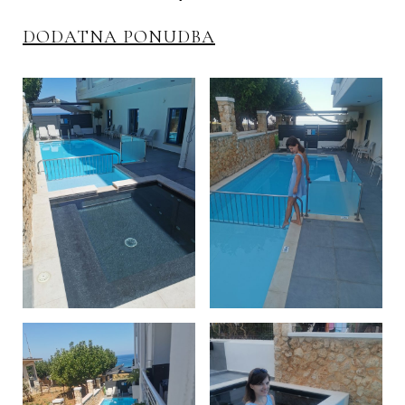
DODATNA PONUDBA