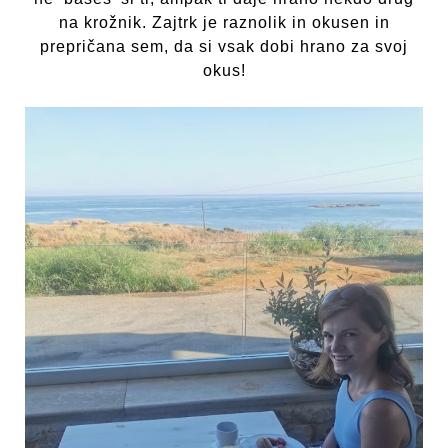
na krožnik. Zajtrk je raznolik in okusen in
prepričana sem, da si vsak dobi hrano za svoj
okus!