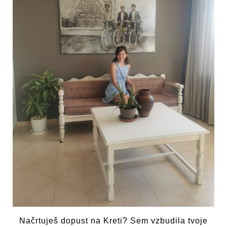
Načrtuješ dopust na Kreti? Sem vzbudila tvoje