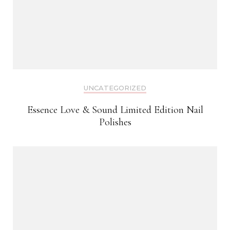
UNCATEGORIZED
Essence Love & Sound Limited Edition Nail
Polishes