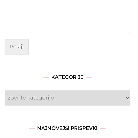
Pošlji
KATEGORIJE
Kategorije
NAJNOVEJŠI PRISPEVKI