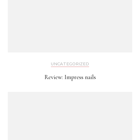
UNCATEGORIZED
Review: Impress nails