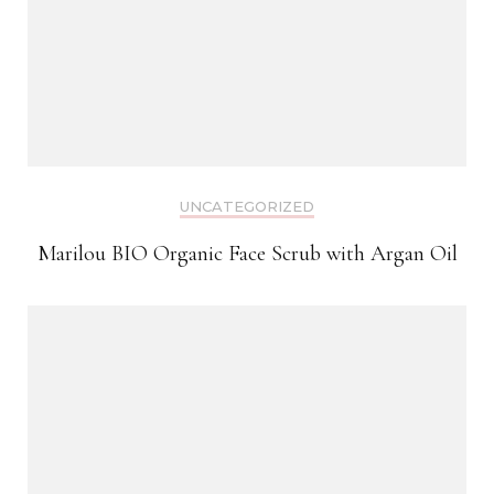
UNCATEGORIZED
Marilou BIO Organic Face Scrub with Argan Oil