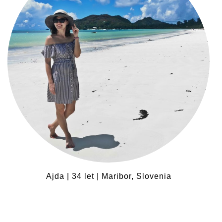
Ajda | 34 let | Maribor, Slovenia