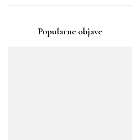
Popularne objave