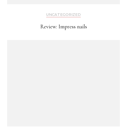
UNCATEGORIZED
Review: Impress nails