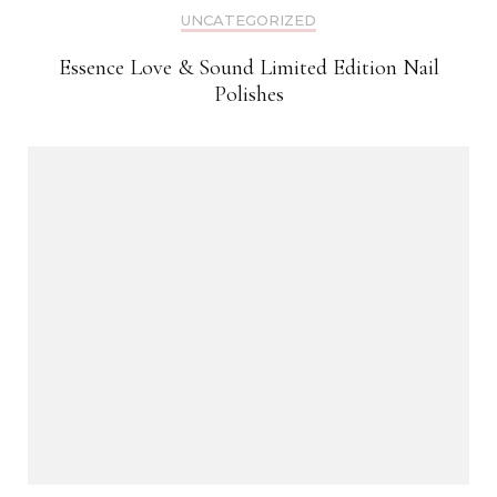
UNCATEGORIZED
Essence Love & Sound Limited Edition Nail
Polishes