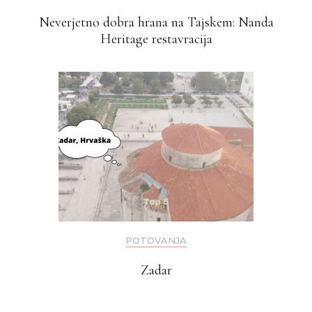
Neverjetno dobra hrana na Tajskem: Nanda
Heritage restavracija
POTOVANJA
Zadar