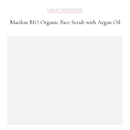
UNCATEGORIZED
Marilou BIO Organic Face Scrub with Argan Oil