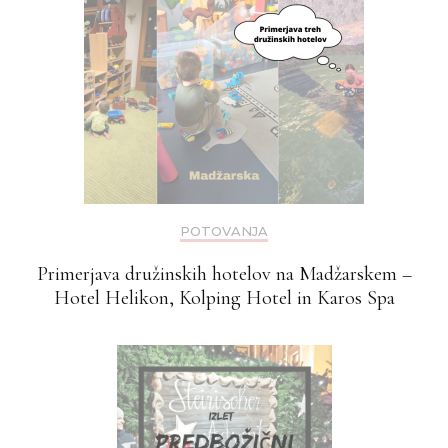
POTOVANJA
Primerjava družinskih hotelov na Madžarskem –
Hotel Helikon, Kolping Hotel in Karos Spa