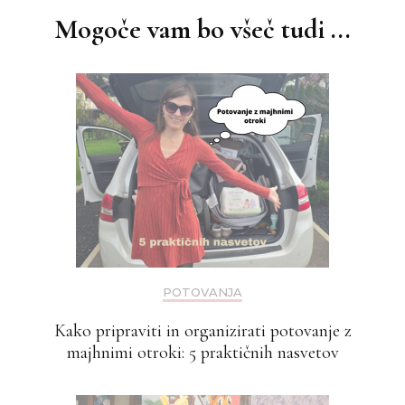
Mogoče vam bo všeč tudi ...
POTOVANJA
Kako pripraviti in organizirati potovanje z
majhnimi otroki: 5 praktičnih nasvetov