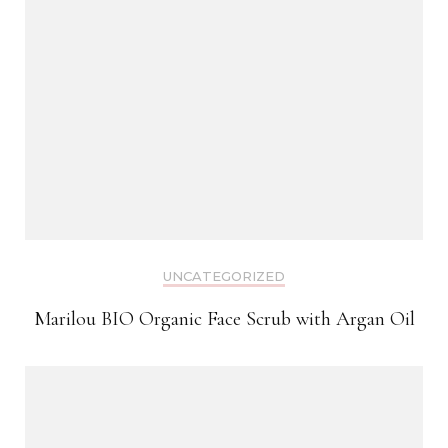
UNCATEGORIZED
Marilou BIO Organic Face Scrub with Argan Oil