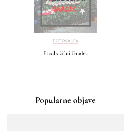
POTOVANJA
Predbožični Gradec
Popularne objave