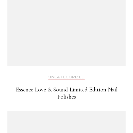
UNCATEGORIZED
Essence Love & Sound Limited Edition Nail
Polishes