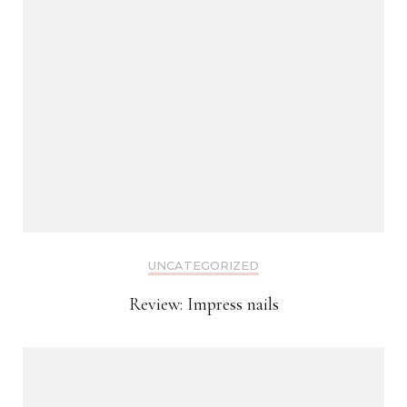
UNCATEGORIZED
Review: Impress nails