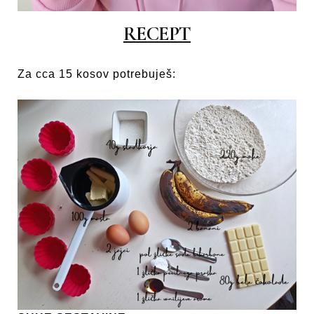
RECEPT
Za cca 15 kosov potrebuješ: