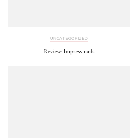
UNCATEGORIZED
Review: Impress nails