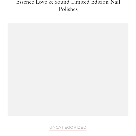
Essence Love & Sound Limited Edition Nail
Polishes
UNCATEGORIZED