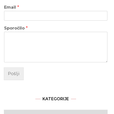
Email
*
Sporočilo
*
Pošlji
KATEGORIJE
Kategorije