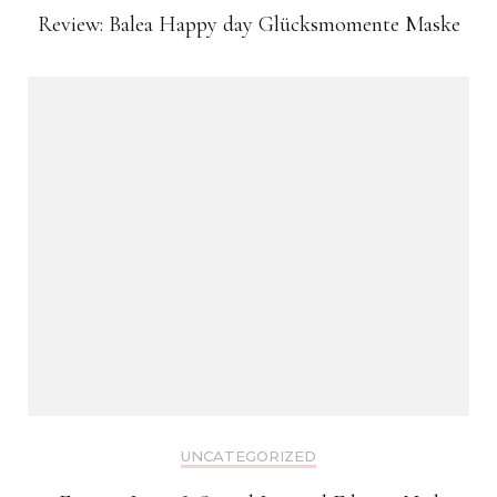
Review: Balea Happy day Glücksmomente Maske
UNCATEGORIZED