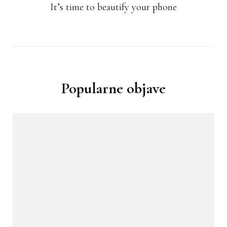
It’s time to beautify your phone
Popularne objave