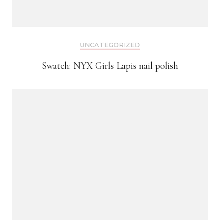
UNCATEGORIZED
Swatch: NYX Girls Lapis nail polish