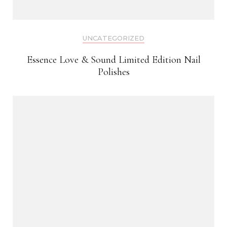
UNCATEGORIZED
Essence Love & Sound Limited Edition Nail
Polishes