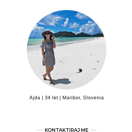
Ajda | 34 let | Maribor, Slovenia
KONTAKTIRAJ ME