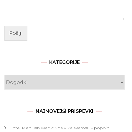
Pošlji
KATEGORIJE
Kategorije
NAJNOVEJŠI PRISPEVKI
Hotel MenDan Magic Spa v Zalakarosu – popoln