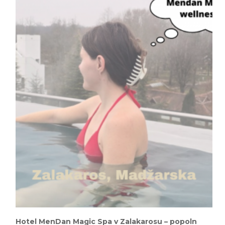
Hotel MenDan Magic Spa v Zalakarosu – popoln