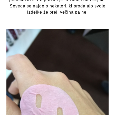
Seveda se najdejo nekateri, ki prodajajo svoje
izdelke že prej, večina pa ne.