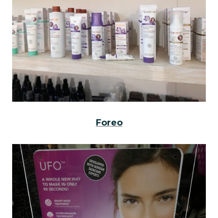
Foreo