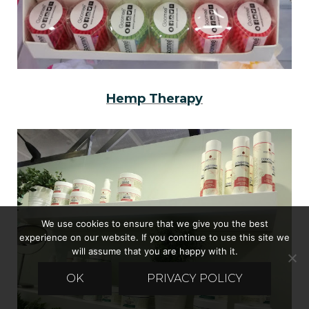
Hemp Therapy
We use cookies to ensure that we give you the best
experience on our website. If you continue to use this site we
will assume that you are happy with it.
OK
PRIVACY POLICY