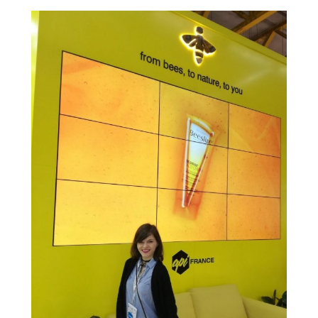
Bologna
2018