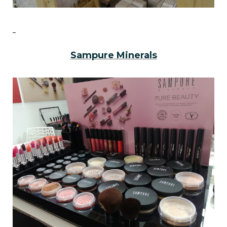
Sampure Minerals