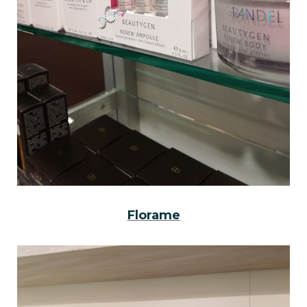
Florame