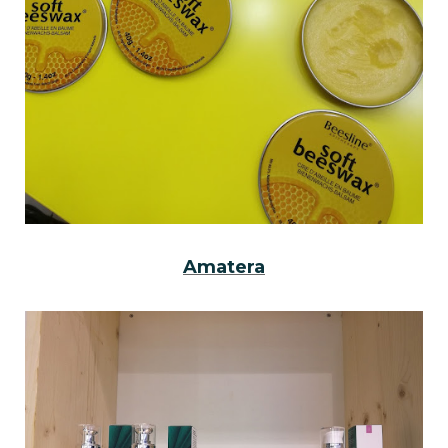
Amatera