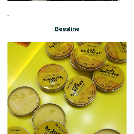
Beesline