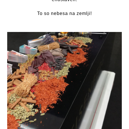
To so nebesa na zemlji!