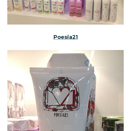
Poesia21