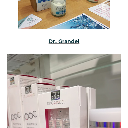
Dr. Grandel