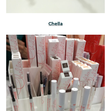
Chella