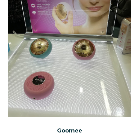
Goomee