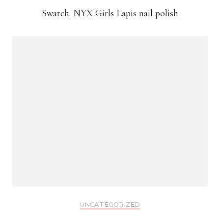
Swatch: NYX Girls Lapis nail polish
UNCATEGORIZED