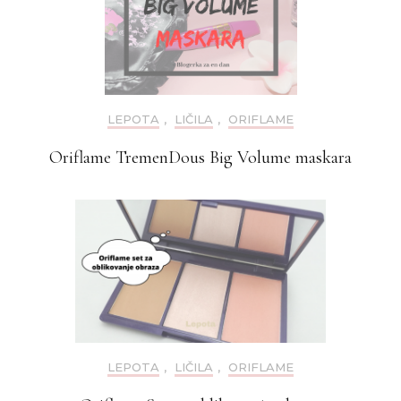
LEPOTA
,
LIČILA
,
ORIFLAME
Oriflame TremenDous Big Volume maskara
LEPOTA
,
LIČILA
,
ORIFLAME