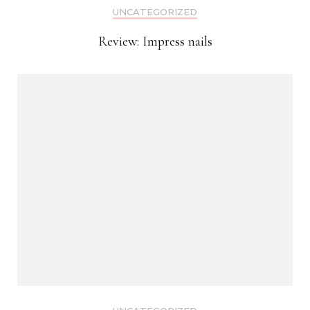
UNCATEGORIZED
Review: Impress nails