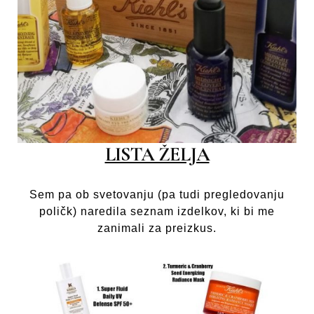
LISTA ŽELJA
Sem pa ob svetovanju (pa tudi pregledovanju
poličk) naredila seznam izdelkov, ki bi me
zanimali za preizkus.