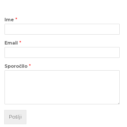
Ime
*
Email
*
Sporočilo
*
Pošlji