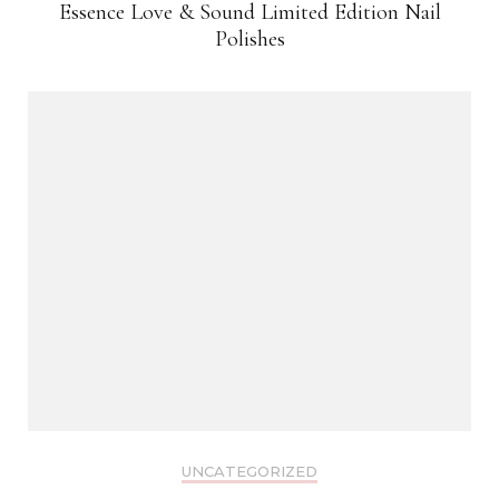
Essence Love & Sound Limited Edition Nail
Polishes
UNCATEGORIZED