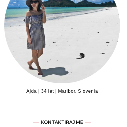
Ajda | 34 let | Maribor, Slovenia
KONTAKTIRAJ ME