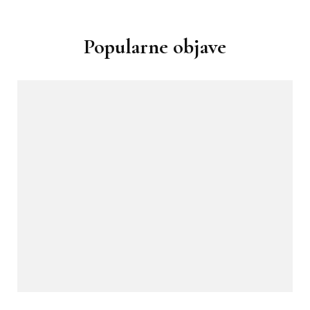
Popularne objave