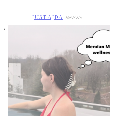
JUST AJDA
PRIPOROČA