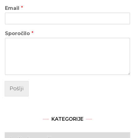
Email
*
Sporočilo
*
Pošlji
KATEGORIJE
Kategorije