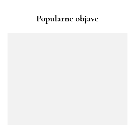
Popularne objave