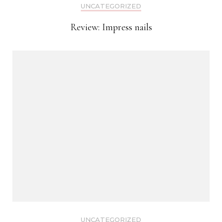
UNCATEGORIZED
Review: Impress nails
UNCATEGORIZED