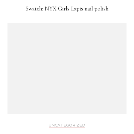
Swatch: NYX Girls Lapis nail polish
UNCATEGORIZED