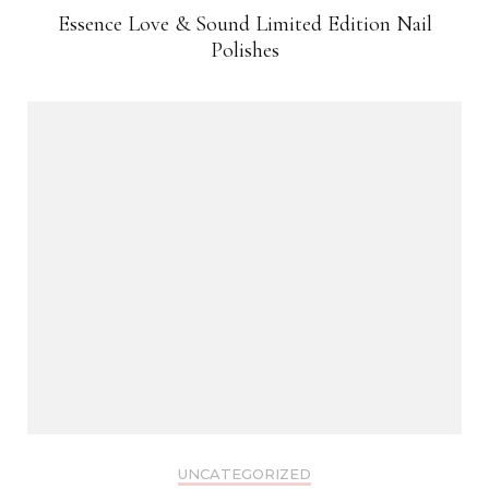
Essence Love & Sound Limited Edition Nail
Polishes
UNCATEGORIZED