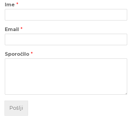
Ime
*
Email
*
Sporočilo
*
Pošlji