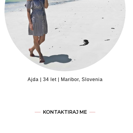
Ajda | 34 let | Maribor, Slovenia
KONTAKTIRAJ ME