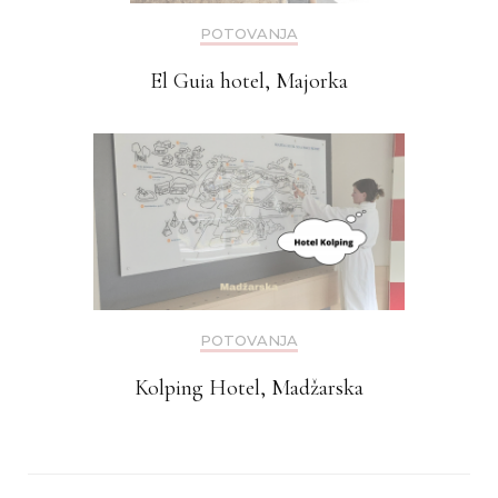
POTOVANJA
El Guia hotel, Majorka
POTOVANJA
Kolping Hotel, Madžarska