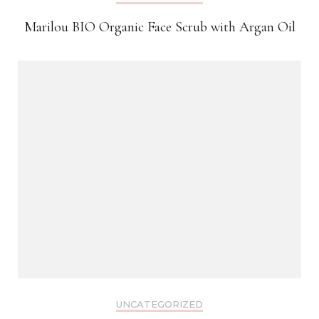
Marilou BIO Organic Face Scrub with Argan Oil
UNCATEGORIZED