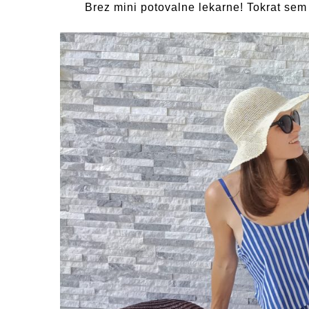
Brez mini potovalne lekarne! Tokrat sem 