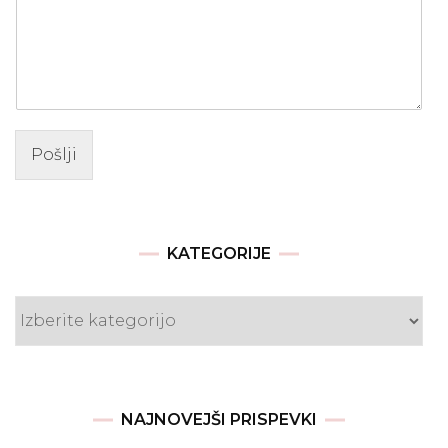
Pošlji
KATEGORIJE
Kategorije
NAJNOVEJŠI PRISPEVKI