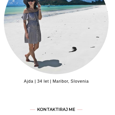
Ajda | 34 let | Maribor, Slovenia
KONTAKTIRAJ ME