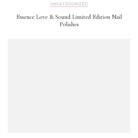
UNCATEGORIZED
Essence Love & Sound Limited Edition Nail
Polishes