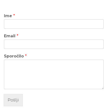
Ime
*
Email
*
Sporočilo
*
Pošlji