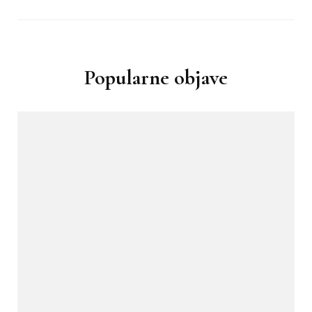
Popularne objave