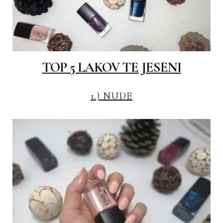
TOP 5 LAKOV TE JESENI
1.) NUDE