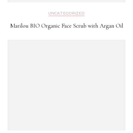
UNCATEGORIZED
Marilou BIO Organic Face Scrub with Argan Oil