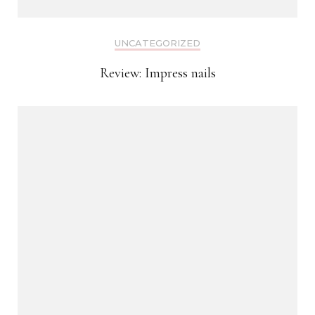
UNCATEGORIZED
Review: Impress nails