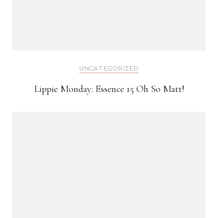
UNCATEGORIZED
Lippie Monday: Essence 15 Oh So Matt!