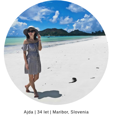
Ajda | 34 let | Maribor, Slovenia