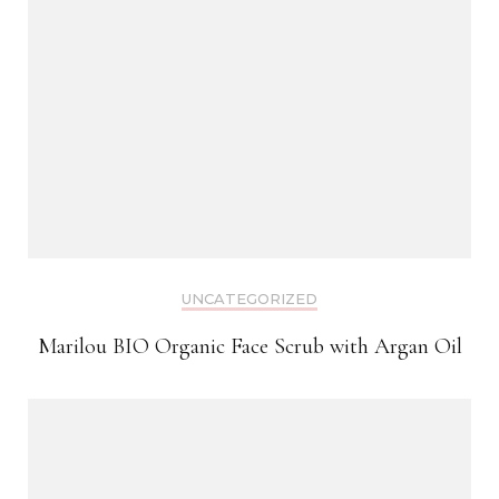
UNCATEGORIZED
Marilou BIO Organic Face Scrub with Argan Oil