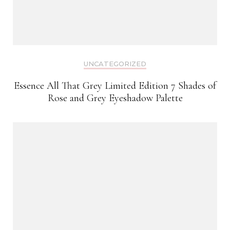
UNCATEGORIZED
Essence All That Grey Limited Edition 7 Shades of
Rose and Grey Eyeshadow Palette