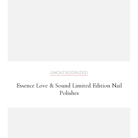
UNCATEGORIZED
Essence Love & Sound Limited Edition Nail
Polishes