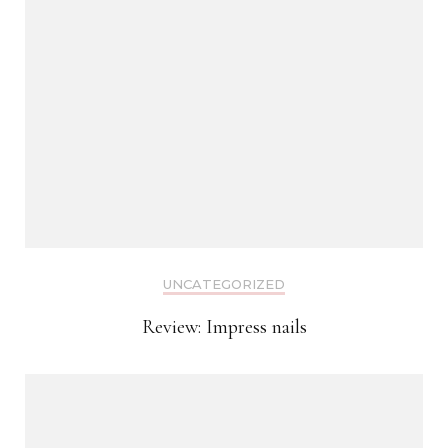
UNCATEGORIZED
Review: Impress nails