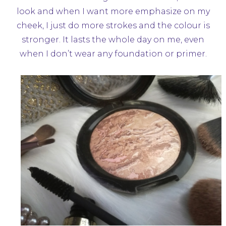
look and when I want more emphasize on my
cheek, I just do more strokes and the colour is
stronger. It lasts the whole day on me, even
when I don’t wear any foundation or primer.