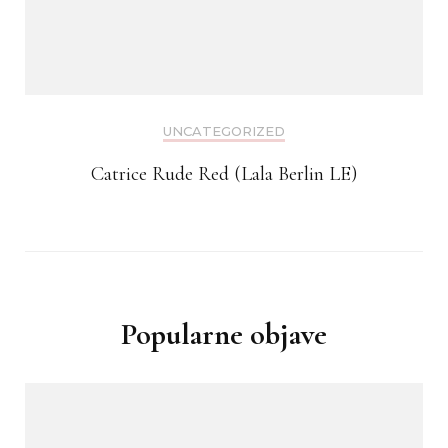
UNCATEGORIZED
Catrice Rude Red (Lala Berlin LE)
Popularne objave