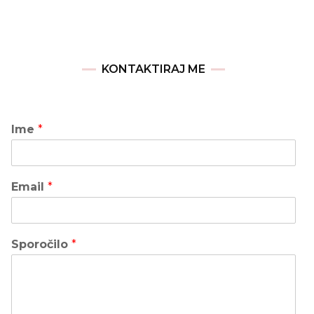
KONTAKTIRAJ ME
Ime
*
Email
*
Sporočilo
*