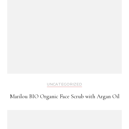
UNCATEGORIZED
Marilou BIO Organic Face Scrub with Argan Oil