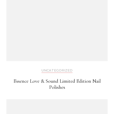
UNCATEGORIZED
Essence Love & Sound Limited Edition Nail
Polishes