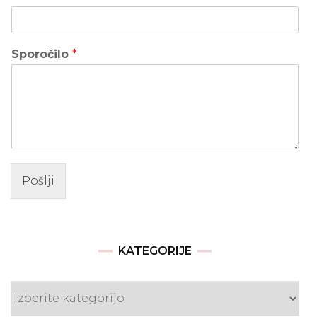
Sporočilo
*
Pošlji
KATEGORIJE
Kategorije