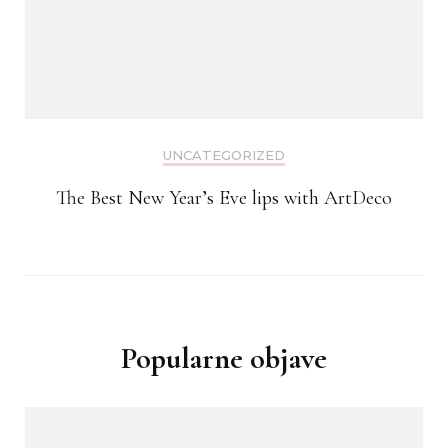
UNCATEGORIZED
The Best New Year’s Eve lips with ArtDeco
Popularne objave