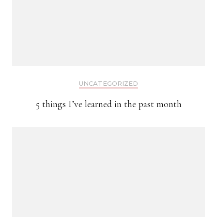
UNCATEGORIZED
5 things I’ve learned in the past month