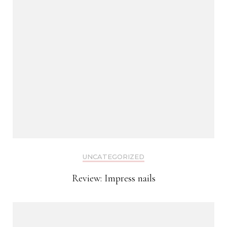
UNCATEGORIZED
Review: Impress nails